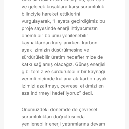
ve gelecek kuşaklara karşı sorumluluk
bilinciyle hareket ettiklerini
vurgulayarak, “Hayata geçirdiğimiz bu
proje sayesinde enerji ihtiyacımızın
önemli bir bölümü yenilenebilir
kaynaklardan karşılanırken, karbon
ayak izimizin düşürülmesine ve
sürdürülebilir üretim hedeflerimize de
katkı sağlamış olacağız. Güneş enerjisi
gibi temiz ve sürdürülebilir bir kaynağı
verimli biçimde kullanarak karbon ayak
izimizi azaltmayı, çevresel etkimizi en
aza indirmeyi hedefliyoruz” dedi.
Önümüzdeki dönemde de çevresel
sorumlulukları doğrultusunda
yenilenebilir enerji yatırımlarına devam