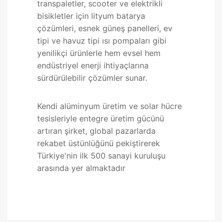
transpaletler, scooter ve elektrikli
bisikletler için lityum batarya
çözümleri, esnek güneş panelleri, ev
tipi ve havuz tipi ısı pompaları gibi
yenilikçi ürünlerle hem evsel hem
endüstriyel enerji ihtiyaçlarına
sürdürülebilir çözümler sunar.
Kendi alüminyum üretim ve solar hücre
tesisleriyle entegre üretim gücünü
artıran şirket, global pazarlarda
rekabet üstünlüğünü pekiştirerek
Türkiye'nin ilk 500 sanayi kuruluşu
arasında yer almaktadır