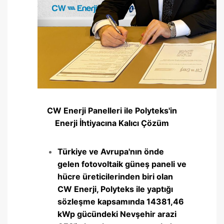
CW Enerji Panelleri ile Polyteks'in
Enerji İhtiyacına Kalıcı Çözüm
Türkiye ve Avrupa'nın önde
gelen fotovoltaik güneş paneli ve
hücre üreticilerinden biri olan
CW Enerji, Polyteks ile yaptığı
sözleşme kapsamında 14381,46
kWp gücündeki Nevşehir arazi