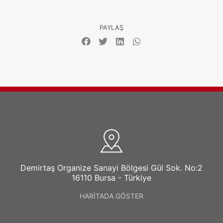
PAYLAŞ
Demirtaş Organize Sanayi Bölgesi Gül Sok. No:2
16110 Bursa - Türkiye
HARİTADA GÖSTER