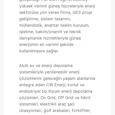
yüksek verimli güneş hücreleriyle enerji
sektörüne yön veren firma, GES proje
geliştirme, sistem tasarımı,
mühendislik, anahtar teslim kurulum,
işletme, bakım/onarım ve teknik
danışmanlık hizmetleriyle güneş
enerjisinin en verimli şekilde
kullanılmasını sağlar.
Akıllı ev ve enerji depolama
sistemleriyle yenilenebilir enerji
çözümlerini geleceğin yaşam alanlarına
entegre eden CW Enerji; konut ve
endüstriyel tip lityum enerji depolama
çözümleri, On Grid, Off Grid ve hibrit
sistemleri, elektrikli araç şarj
istasyonları, golf arabaları, forkliftler,