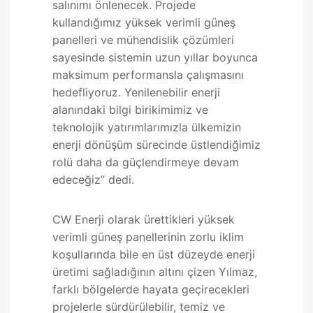
salınımı önlenecek. Projede
kullandığımız yüksek verimli güneş
panelleri ve mühendislik çözümleri
sayesinde sistemin uzun yıllar boyunca
maksimum performansla çalışmasını
hedefliyoruz. Yenilenebilir enerji
alanındaki bilgi birikimimiz ve
teknolojik yatırımlarımızla ülkemizin
enerji dönüşüm sürecinde üstlendiğimiz
rolü daha da güçlendirmeye devam
edeceğiz” dedi.
CW Enerji olarak ürettikleri yüksek
verimli güneş panellerinin zorlu iklim
koşullarında bile en üst düzeyde enerji
üretimi sağladığının altını çizen Yılmaz,
farklı bölgelerde hayata geçirecekleri
projelerle sürdürülebilir, temiz ve