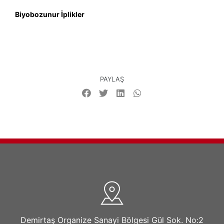
Biyobozunur İplikler
PAYLAŞ
Demirtaş Organize Sanayi Bölgesi Gül Sok. No:2