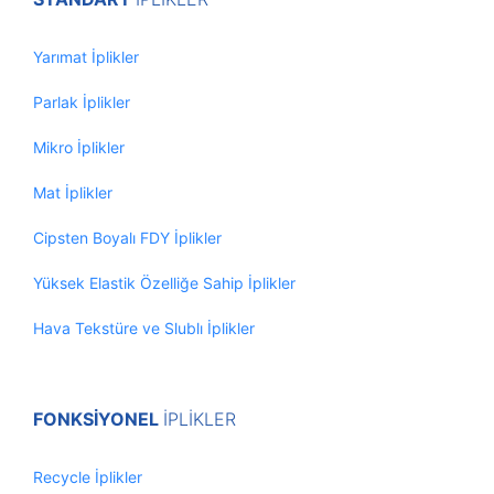
Yarımat İplikler
Parlak İplikler
Mikro İplikler
Mat İplikler
Cipsten Boyalı FDY İplikler
Yüksek Elastik Özelliğe Sahip İplikler
Hava Tekstüre ve Slublı İplikler
FONKSİYONEL
İPLİKLER
Recycle İplikler