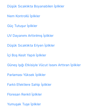
Düşük Sıcaklıkta Boyanabilen İplikler
Nem Kontrollü İplikler
Güç Tutuşur İplikler
UV Dayanımı Arttırılmış İplikler
Düşük Sıcaklıkta Eriyen İplikler
İçi Boş Kesit Yapılı İplikler
Güneş Işığı Etkisiyle Vücut Isısını Arttıran İplikler
Parlaması Yüksek İplikler
Farklı Efektlere Sahip İplikler
Floresan Renkli İplikler
Yumuşak Tuşe İplikler