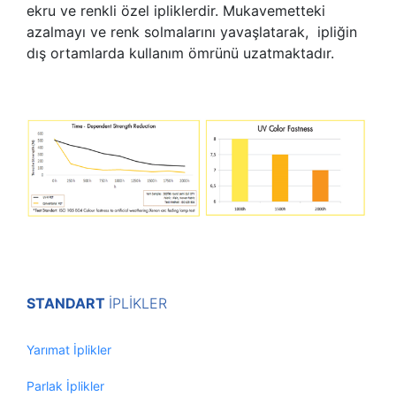
ekru ve renkli özel ipliklerdir. Mukavemetteki
azalmayı ve renk solmalarını yavaşlatarak, ipliğin
dış ortamlarda kullanım ömrünü uzatmaktadır.
STANDART
İPLİKLER
Yarımat İplikler
Parlak İplikler