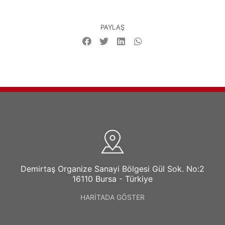
PAYLAŞ
Demirtaş Organize Sanayi Bölgesi Gül Sok. No:2
16110 Bursa - Türkiye
HARİTADA GÖSTER