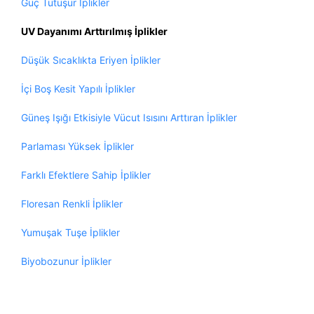
Güç Tutuşur İplikler
UV Dayanımı Arttırılmış İplikler
Düşük Sıcaklıkta Eriyen İplikler
İçi Boş Kesit Yapılı İplikler
Güneş Işığı Etkisiyle Vücut Isısını Arttıran İplikler
Parlaması Yüksek İplikler
Farklı Efektlere Sahip İplikler
Floresan Renkli İplikler
Yumuşak Tuşe İplikler
Biyobozunur İplikler