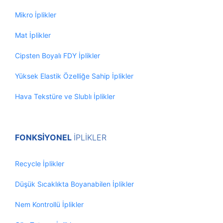
Mikro İplikler
Mat İplikler
Cipsten Boyalı FDY İplikler
Yüksek Elastik Özelliğe Sahip İplikler
Hava Tekstüre ve Slublı İplikler
FONKSİYONEL
İPLİKLER
Recycle İplikler
Düşük Sıcaklıkta Boyanabilen İplikler
Nem Kontrollü İplikler